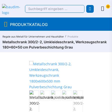
0
PRODUKTKATALOG
/
Regale aus Metall für Unternehmen und Haushälter​
Produkte
Metallschrank 300/2-2, Umkleideschrank, Werkzeugschrank
180x60x50 сm Pulverbeschichtung Grau