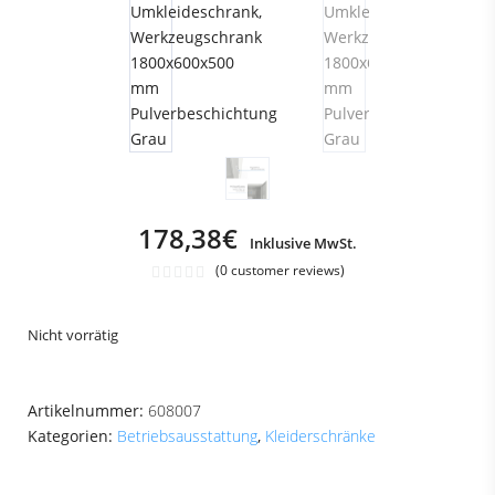
178,38
€
Inklusive MwSt.
(
0
customer reviews)
Nicht vorrätig
Artikelnummer:
608007
Kategorien:
Betriebsausstattung
,
Kleiderschränke