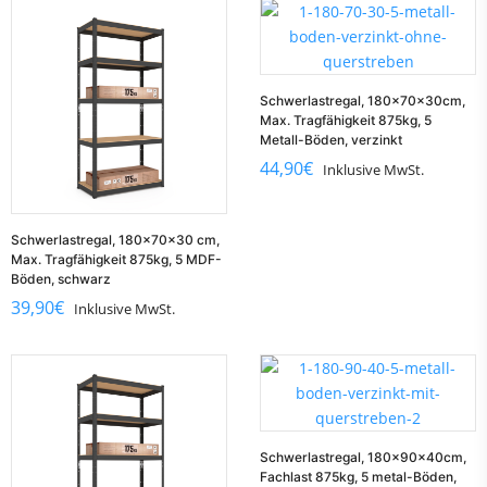
Schwerlastregal, 180x70x30cm,
Max. Tragfähigkeit 875kg, 5
Metall-Böden, verzinkt
44,90
€
Inklusive MwSt.
Schwerlastregal, 180x70x30 cm,
Max. Tragfähigkeit 875kg, 5 MDF-
Böden, schwarz
39,90
€
Inklusive MwSt.
Schwerlastregal, 180x90x40cm,
Fachlast 875kg, 5 metal-Böden,