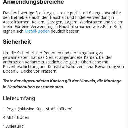
Anwendungsbereiche
Das hochwertige Steckregal ist eine perfekte Lösung sowohl für
den Betrieb als auch den Haushalt und findet Verwendung in
Abstellräumen, Kellern, Garagen, Lagern, Werkstätten und vielem
mehr! Für eine Verwendung in Haushaltsräumen wie z.B. im Büro
eignen sich
Metall-Böden
deutlich besser.
Sicherheit
Um die Sicherheit der Personen und der Umgebung zu
gewährleisten, hat das Gerüst abgerundete Kanten, bei der
anthraziten Variante zusätzlich eine glatte Oberfläche mit
Pulverbeschichtung und Kunststoffschützen – zur Bewahrung von
Boden & Decke vor Kratzern.
Trotz der abgerundeten Kanten gilt der Hinweis, die Montage
in Handschuhen vorzunehmen.
Lieferumfang
1 Regal (inklusive Kunststoffschützen)
4 MDF-Böden
1 Anleitung