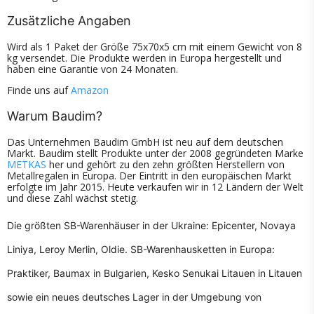
Zusätzliche Angaben
Wird als 1 Paket der Größe 75x70x5 cm mit einem Gewicht von 8
kg versendet. Die Produkte werden in Europa hergestellt und
haben eine Garantie von 24 Monaten.
Finde uns auf
Amazon
Warum Baudim?
Das Unternehmen Baudim GmbH ist neu auf dem deutschen
Markt. Baudim stellt Produkte unter der 2008 gegründeten Marke
METKAS
her und gehört zu den zehn größten Herstellern von
Metallregalen in Europa. Der Eintritt in den europäischen Markt
erfolgte im Jahr 2015. Heute verkaufen wir in 12 Ländern der Welt
und diese Zahl wächst stetig.
Die größten SB-Warenhäuser in der Ukraine: Epicenter, Novaya
Liniya, Leroy Merlin, Oldie. SB-Warenhausketten in Europa:
Praktiker, Baumax in Bulgarien, Kesko Senukai Litauen in Litauen
sowie ein neues deutsches Lager in der Umgebung von