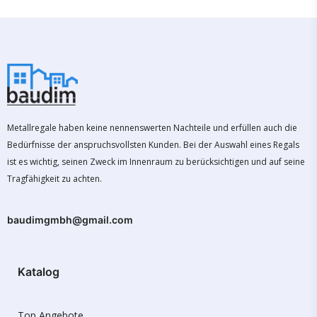
Metallregale haben keine nennenswerten Nachteile und erfüllen auch die
Bedürfnisse der anspruchsvollsten Kunden. Bei der Auswahl eines Regals
ist es wichtig, seinen Zweck im Innenraum zu berücksichtigen und auf seine
Tragfähigkeit zu achten.
baudimgmbh@gmail.com
Katalog
Top Angebote