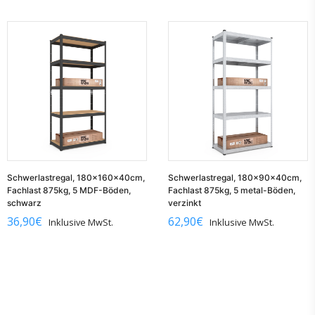
Schwerlastregal, 180x160x40cm,
Schwerlastregal, 180x90x40cm,
Fachlast 875kg, 5 MDF-Böden,
Fachlast 875kg, 5 metal-Böden,
schwarz
verzinkt
36,90
€
62,90
€
Inklusive MwSt.
Inklusive MwSt.