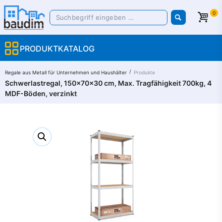
0
PRODUKTKATALOG
/
Regale aus Metall für Unternehmen und Haushälter​
Produkte
Schwerlastregal, 150x70x30 cm, Max. Tragfähigkeit 700kg, 4
MDF-Böden, verzinkt