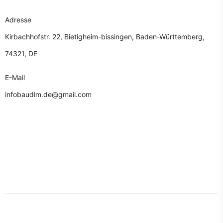
Adresse
Kirbachhofstr. 22, Bietigheim-bissingen, Baden-Württemberg,
74321, DE
E-Mail
infobaudim.de@gmail.com