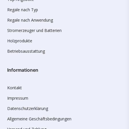
Regale nach Typ
Regale nach Anwendung
Stromerzeuger und Batterien
Holzprodukte
Betriebsausstattung
Informationen
Kontakt
Impressum
Datenschutzerklärung
Allgemeine Geschäftsbedingungen