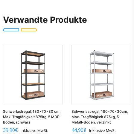
Verwandte Produkte
Schwerlastregal, 180x70x30 cm,
Schwerlastregal, 180x70x30cm,
Max. Tragfähigkeit 875kg, 5 MDF-
Max. Tragfähigkeit 875kg, 5
Böden, schwarz
Metall-Böden, verzinkt
39,90
€
44,90
€
Inklusive MwSt.
Inklusive MwSt.