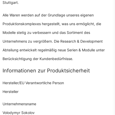
Stuttgart.
Alle Waren werden auf der Grundlage unseres eigenen
Produktionskomplexes hergestellt, was uns ermöglicht, die
Modelle stetig zu verbessern und das Sortiment des
Unternehmens zu vergrößern. Die Research & Development
Abteilung entwickelt regelmäßig neue Serien & Modulle unter
Berücksichtigung der Kundenbedürfnisse.
Informationen zur Produktsicherheit
Hersteller/EU Verantwortliche Person
Hersteller
Unternehmensname
Volodymyr Sokolov