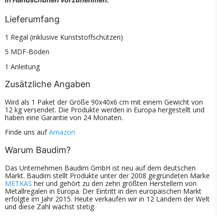
Lieferumfang
1 Regal (inklusive Kunststoffschützen)
5 MDF-Böden
1 Anleitung
Zusätzliche Angaben
Wird als 1 Paket der Größe 90x40x6 cm mit einem Gewicht von
12 kg versendet. Die Produkte werden in Europa hergestellt und
haben eine Garantie von 24 Monaten.
Finde uns auf
Amazon
Warum Baudim?
Das Unternehmen Baudim GmbH ist neu auf dem deutschen
Markt. Baudim stellt Produkte unter der 2008 gegründeten Marke
METKAS
her und gehört zu den zehn größten Herstellern von
Metallregalen in Europa. Der Eintritt in den europäischen Markt
erfolgte im Jahr 2015. Heute verkaufen wir in 12 Ländern der Welt
und diese Zahl wächst stetig.