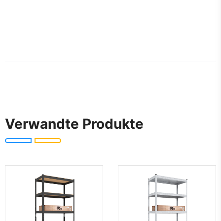
Verwandte Produkte