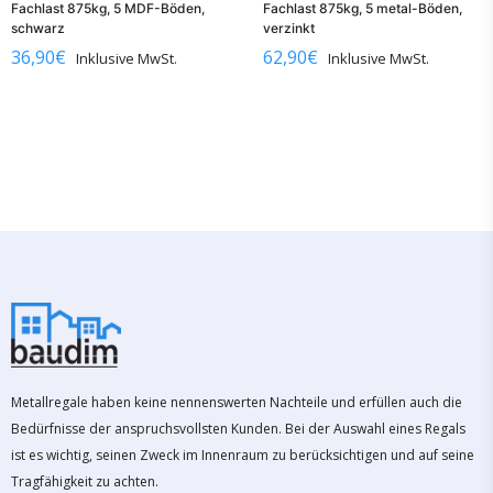
Fachlast 875kg, 5 MDF-Böden,
Fachlast 875kg, 5 metal-Böden,
schwarz
verzinkt
36,90
€
62,90
€
Inklusive MwSt.
Inklusive MwSt.
Metallregale haben keine nennenswerten Nachteile und erfüllen auch die
Bedürfnisse der anspruchsvollsten Kunden. Bei der Auswahl eines Regals
ist es wichtig, seinen Zweck im Innenraum zu berücksichtigen und auf seine
Tragfähigkeit zu achten.