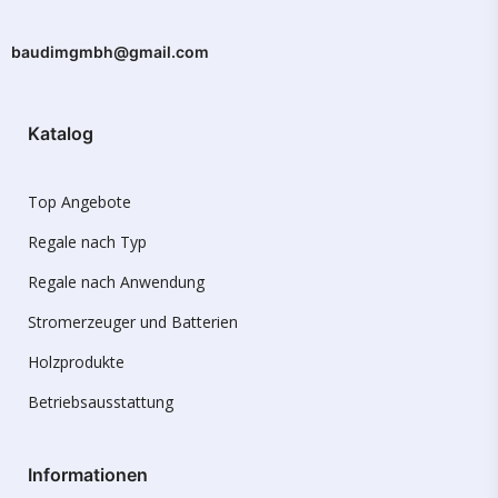
baudimgmbh@gmail.com
Katalog
Top Angebote
Regale nach Typ
Regale nach Anwendung
Stromerzeuger und Batterien
Holzprodukte
Betriebsausstattung
Informationen