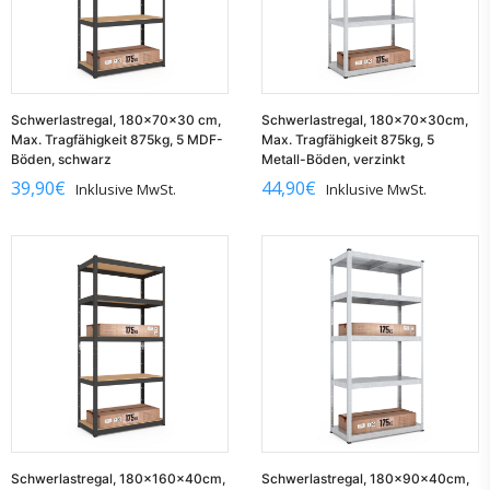
Schwerlastregal, 180x70x30 cm,
Schwerlastregal, 180x70x30cm,
Max. Tragfähigkeit 875kg, 5 MDF-
Max. Tragfähigkeit 875kg, 5
Böden, schwarz
Metall-Böden, verzinkt
39,90
€
44,90
€
Inklusive MwSt.
Inklusive MwSt.
Schwerlastregal, 180x160x40cm,
Schwerlastregal, 180x90x40cm,