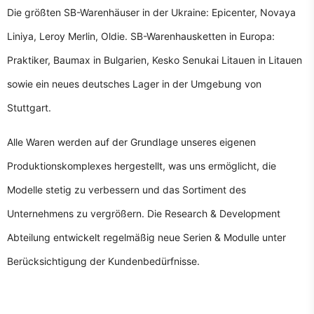
Die größten SB-Warenhäuser in der Ukraine: Epicenter, Novaya
Liniya, Leroy Merlin, Oldie. SB-Warenhausketten in Europa:
Praktiker, Baumax in Bulgarien, Kesko Senukai Litauen in Litauen
sowie ein neues deutsches Lager in der Umgebung von
Stuttgart.
Alle Waren werden auf der Grundlage unseres eigenen
Produktionskomplexes hergestellt, was uns ermöglicht, die
Modelle stetig zu verbessern und das Sortiment des
Unternehmens zu vergrößern. Die Research & Development
Abteilung entwickelt regelmäßig neue Serien & Modulle unter
Berücksichtigung der Kundenbedürfnisse.