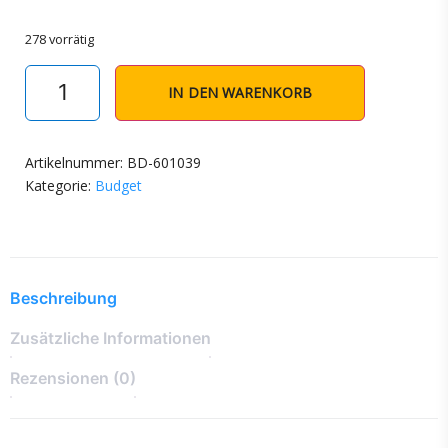
278 vorrätig
IN DEN WARENKORB
Artikelnummer:
BD-601039
Kategorie:
Budget
Beschreibung
Zusätzliche Informationen
Rezensionen (0)