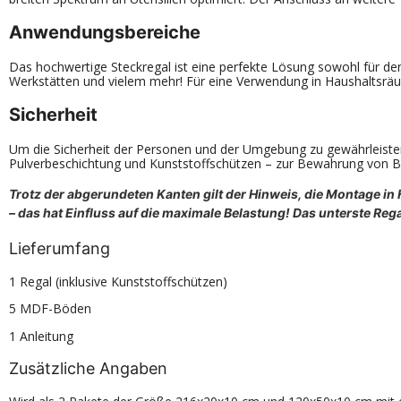
Anwendungsbereiche
Das hochwertige Steckregal ist eine perfekte Lösung sowohl für de
Werkstätten und vielem mehr! Für eine Verwendung in Haushaltsräu
Sicherheit
Um die Sicherheit der Personen und der Umgebung zu gewährleisten,
Pulverbeschichtung und Kunststoffschützen – zur Bewahrung von B
Trotz der abgerundeten Kanten gilt der Hinweis, die Montage 
– das hat Einfluss auf die maximale Belastung! Das unterste Rega
Lieferumfang
1 Regal (inklusive Kunststoffschützen)
5 MDF-Böden
1 Anleitung
Zusätzliche Angaben