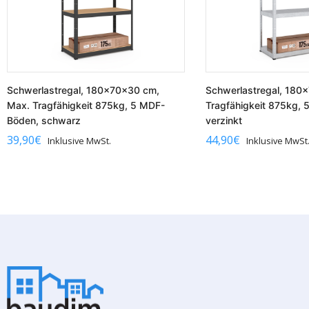
Schwerlastregal, 180x70x30 cm,
Schwerlastregal, 180
Max. Tragfähigkeit 875kg, 5 MDF-
Tragfähigkeit 875kg, 
Böden, schwarz
verzinkt
39,90
€
44,90
€
Inklusive MwSt.
Inklusive MwSt