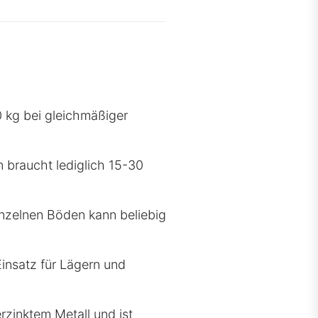
 kg bei gleichmäßiger
 braucht lediglich 15-30
inzelnen Böden kann beliebig
Einsatz für Lägern und
rzinktem Metall und ist