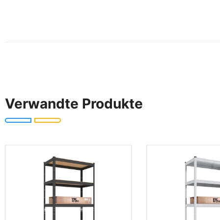
Verwandte Produkte