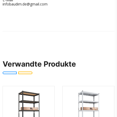
infobaudim.de@gmail.com
Verwandte Produkte