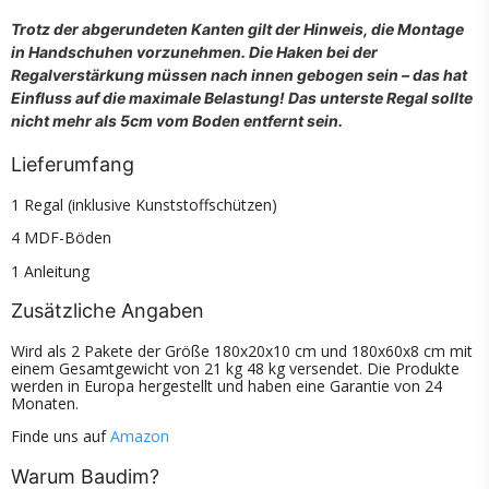
Trotz der abgerundeten Kanten gilt der Hinweis, die Montage
in Handschuhen vorzunehmen. Die Haken bei der
Regalverstärkung müssen nach innen gebogen sein – das hat
Einfluss auf die maximale Belastung! Das unterste Regal sollte
nicht mehr als 5cm vom Boden entfernt sein.
Lieferumfang
1 Regal (inklusive Kunststoffschützen)
4 MDF-Böden
1 Anleitung
Zusätzliche Angaben
Wird als 2 Pakete der Größe 180x20x10 cm und 180x60x8 cm mit
einem Gesamtgewicht von 21 kg 48 kg versendet. Die Produkte
werden in Europa hergestellt und haben eine Garantie von 24
Monaten.
Finde uns auf
Amazon
Warum Baudim?