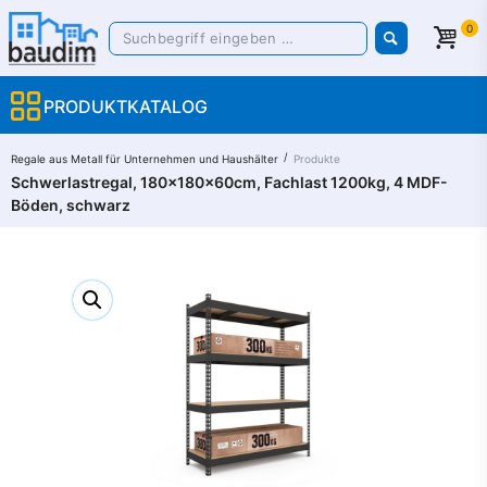
0
PRODUKTKATALOG
/
Regale aus Metall für Unternehmen und Haushälter​
Produkte
Schwerlastregal, 180x180x60cm, Fachlast 1200kg, 4 MDF-
Böden, schwarz