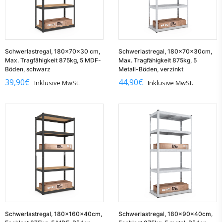
Schwerlastregal, 180x70x30 cm,
Schwerlastregal, 180x70x30cm,
Max. Tragfähigkeit 875kg, 5 MDF-
Max. Tragfähigkeit 875kg, 5
Böden, schwarz
Metall-Böden, verzinkt
39,90
€
44,90
€
Inklusive MwSt.
Inklusive MwSt.
Schwerlastregal, 180x160x40cm,
Schwerlastregal, 180x90x40cm,