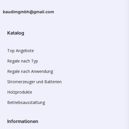
baudimgmbh@gmail.com
Katalog
Top Angebote
Regale nach Typ
Regale nach Anwendung
Stromerzeuger und Batterien
Holzprodukte
Betriebsausstattung
Informationen