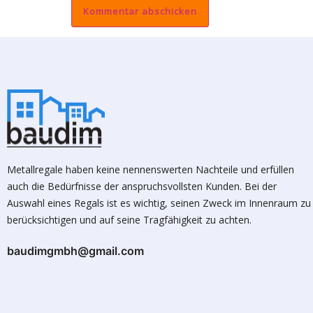
Metallregale haben keine nennenswerten Nachteile und erfüllen
auch die Bedürfnisse der anspruchsvollsten Kunden. Bei der
Auswahl eines Regals ist es wichtig, seinen Zweck im Innenraum zu
berücksichtigen und auf seine Tragfähigkeit zu achten.
baudimgmbh@gmail.com