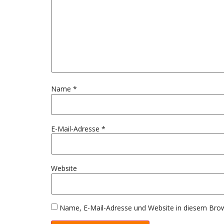
Name
*
E-Mail-Adresse
*
Website
Name, E-Mail-Adresse und Website in diesem Bro