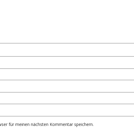
wser für meinen nächsten Kommentar speichern.